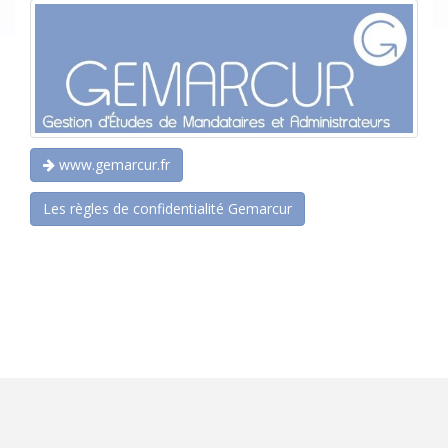
www.gemarcur.fr
Les règles de confidentialité Gemarcur