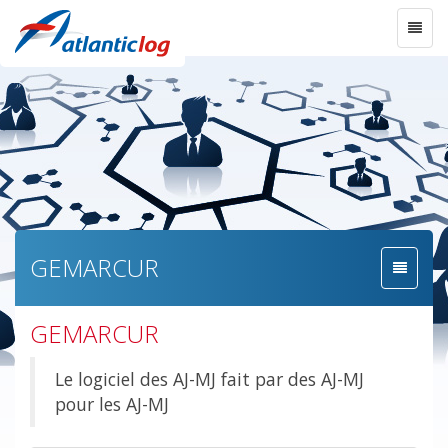
GEMARCUR
GEMARCUR
Le logiciel des AJ-MJ fait par des AJ-MJ
pour les AJ-MJ